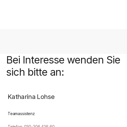
Bei Interesse wenden Sie
sich bitte an:
Katharina Lohse
Teamassistenz
Telefon: 030-206 426 60