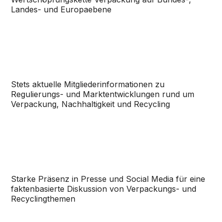
Landes- und Europaebene
Stets aktuelle Mitglieder­informationen zu
Regulierungs- und Marktentwicklungen rund um
Verpackung, Nachhaltigkeit und Recycling
Starke Präsenz in Presse und Social Media für eine
faktenbasierte Diskussion von Verpackungs- und
Recyclingthemen