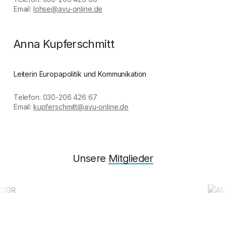
Email:
lohse@avu-online.de
Anna Kupferschmitt
Leiterin Europapolitik und Kommunikation
Telefon: 030-206 426 67
Email:
kupferschmitt@avu-online.de
Unsere
Mitglieder