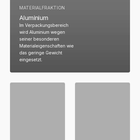
MATERIALFRAKTION
Aluminium
Im Verpackungsbereich
wird Aluminium wegen
seiner besonderen
Materialeigenschaften wie
das geringe Gewicht
eingesetzt.