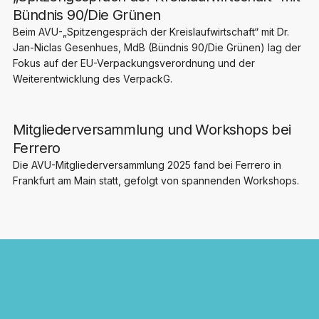
Bündnis 90/Die Grünen
Beim AVU-„Spitzengespräch der Kreislaufwirtschaft“ mit Dr.
Jan-Niclas Gesenhues, MdB (Bündnis 90/Die Grünen) lag der
Fokus auf der EU-Verpackungsverordnung und der
Weiterentwicklung des VerpackG.
Mitgliederversammlung und Workshops bei
Ferrero
Die AVU-Mitgliederversammlung 2025 fand bei Ferrero in
Frankfurt am Main statt, gefolgt von spannenden Workshops.