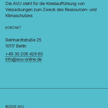
Die AVU steht für die Kreislaufführung von
Verpackungen zum Zweck des Ressourcen- und
Klimaschutzes
KONTAKT
Reinhardtstraße 25
10117 Berlin
+49 30 206 426 60
info@avu-online.de
©2026 AVU