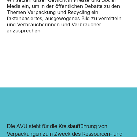
Media ein, um in der öffentlichen Debatte zu den
Themen Verpackung und Recycling ein
faktenbasiertes, ausgewogenes Bild zu vermitteln
und Verbraucherinnen und Verbraucher
anzusprechen.
Die AVU steht für die Kreislaufführung von
Verpackungen zum Zweck des Ressourcen- und