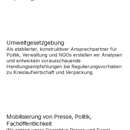
Umweltgesetzgebung
Als etablierter, konstruktiver Ansprechpartner für
Politik, Verwaltung und NGOs erstellen wir Analysen
und entwickeln vorausschauende
Handlungsempfehlungen bei Regulierungsvorhaben
zu Kreislaufwirtschaft und Verpackung.
Mobilisierung von Presse, Politik,
Fachöffentlichkeit
Wir setzen unser Gewicht in Presse und Social