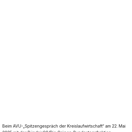
Beim AVU-„Spitzengespräch der Kreislaufwirtschaft“ am 22. Mai