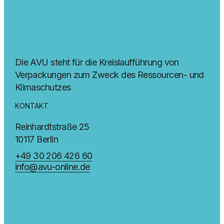
Die AVU steht für die Kreislaufführung von
Verpackungen zum Zweck des Ressourcen- und
Klimaschutzes
KONTAKT
Reinhardtstraße 25
10117 Berlin
+49 30 206 426 60
info@avu-online.de