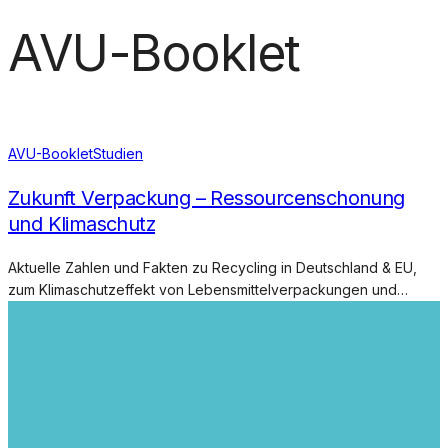
AVU-Booklet
AVU-Booklet
Studien
Zukunft Verpackung – Ressourcenschonung
und Klimaschutz
Aktuelle Zahlen und Fakten zu Recycling in Deutschland & EU,
zum Klimaschutzeffekt von Lebensmittelverpackungen und…