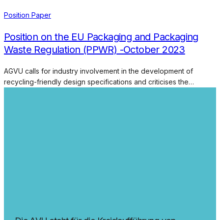
Position Paper
Position on the EU Packaging and Packaging
Waste Regulation (PPWR) -October 2023
AGVU calls for industry involvement in the development of
recycling-friendly design specifications and criticises the…