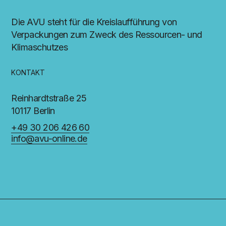
Die AVU steht für die Kreislaufführung von
Verpackungen zum Zweck des Ressourcen- und
Klimaschutzes
KONTAKT
Reinhardtstraße 25
10117 Berlin
+49 30 206 426 60
info@avu-online.de