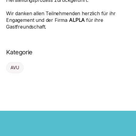
Herstellungsprozess zurückgeführt.
Wir danken allen Teilnehmenden herzlich für ihr
Engagement und der Firma
ALPLA
für ihre
Gastfreundschaft.
Kategorie
AVU