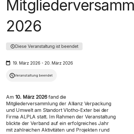
Mitgliederversamm
2026
Diese Veranstaltung ist beendet
19. März 2026 - 20. März 2026
Veranstaltung beendet
Am
10. März 2026
fand die
Mitgliederversammlung der Allianz Verpackung
und Umwelt am Standort Vlotho-Exter bei der
Firma ALPLA statt. Im Rahmen der Veranstaltung
blickte der Verband auf ein erfolgreiches Jahr
mit zahlreichen Aktivitäten und Projekten rund