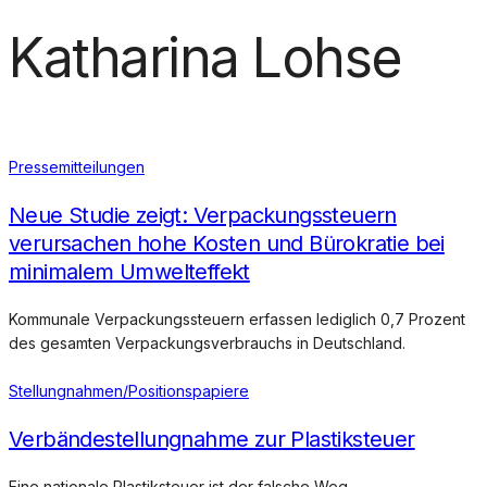
Katharina Lohse
Pressemitteilungen
Neue Studie zeigt: Verpackungssteuern
verursachen hohe Kosten und Bürokratie bei
minimalem Umwelteffekt
Kommunale Verpackungssteuern erfassen lediglich 0,7 Prozent
des gesamten Verpackungsverbrauchs in Deutschland.
Stellungnahmen/Positionspapiere
Verbändestellungnahme zur Plastiksteuer
Eine nationale Plastiksteuer ist der falsche Weg