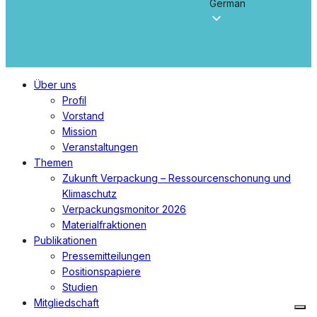
German
Menü
Über uns
schließen
Profil
Vorstand
Mission
Veranstaltungen
Themen
Zukunft Verpackung – Ressourcenschonung und
Klimaschutz
Verpackungsmonitor 2026
Materialfraktionen
Publikationen
Pressemitteilungen
Positionspapiere
Studien
Mitgliedschaft