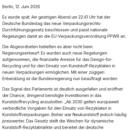
Berlin, 12. Juni 2026
Es wurde spät: Am gestrigen Abend um 22:41 Uhr hat der
Deutsche Bundestag das neue Verpackungsrechts-
Durchführungsgesetz beschlossen und passt nationale
Regelungen damit an die EU-Verpackungsverordnung PPWR an.
Die Abgeordneten beließen es aber nicht beim
Regierungsentwurf: Es wurden auch neue Regelungen
aufgenommen, die finanzielle Anreize für das Design-for-
Recycling und für den Einsatz von Kunststoff-Rezyklaten in
neuen Verpackungen ermöglichen. Mit einer zügigen
Entwicklung ist die Bundesregierung nun beauftragt worden.
Das Signal des Parlaments ist deutlich ausgefallen und eröffnet
die Chance, dringend benötigte Investitionen in das
Kunststoffrecycling anzustoßen. „Ab 2030 gelten europaweit
verbindliche Vorgaben für den Einsatz von Rezyklaten in
Kunststoffverpackungen. Bisher war Neukunststoff jedoch häufig
preiswerter. Das Gesetz stellt die Weichen für dynamische
Kunststoff-Rezyklatmärkte und bereitet die deutsche