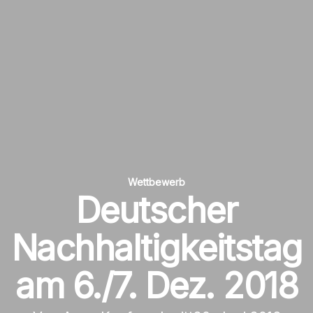
Wettbewerb
Deutscher
Nachhaltigkeitstag
am 6./7. Dez. 2018