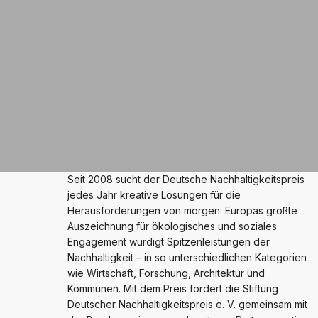
Seit 2008 sucht der Deutsche Nachhaltigkeitspreis
jedes Jahr kreative Lösungen für die
Herausforderungen von morgen: Europas größte
Auszeichnung für ökologisches und soziales
Engagement würdigt Spitzenleistungen der
Nachhaltigkeit – in so unterschiedlichen Kategorien
wie Wirtschaft, Forschung, Architektur und
Kommunen. Mit dem Preis fördert die Stiftung
Deutscher Nachhaltigkeitspreis e. V. gemeinsam mit