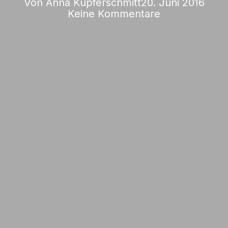
Von
Anna Kupferschmitt
20. Juni 2016
Keine Kommentare