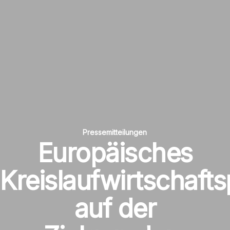
Pressemitteilungen
Europäisches
Kreislaufwirtschaft
auf der