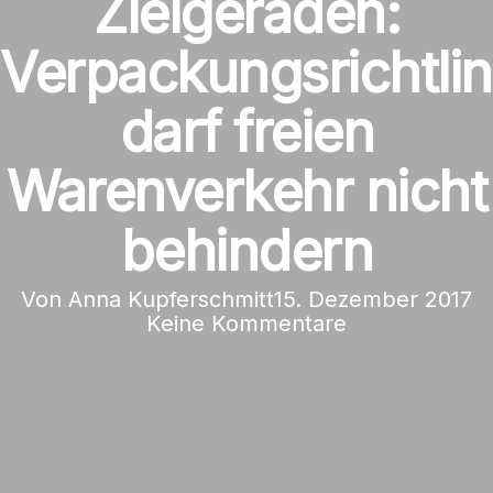
Zielgeraden:
Verpackungsrichtlin
darf freien
Warenverkehr nicht
behindern
Von
Anna Kupferschmitt
15. Dezember 2017
Keine Kommentare