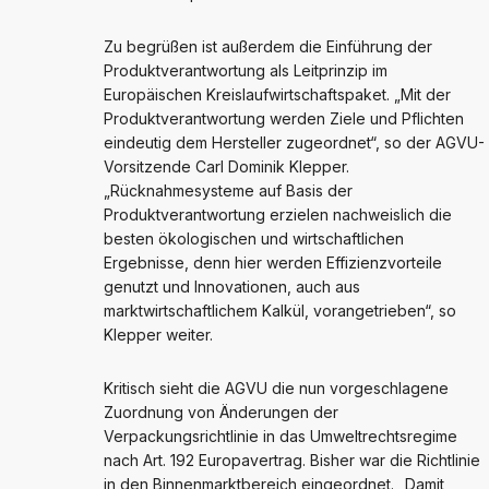
Zu begrüßen ist außerdem die Einführung der
Produktverantwortung als Leitprinzip im
Europäischen Kreislaufwirtschaftspaket. „Mit der
Produktverantwortung werden Ziele und Pflichten
eindeutig dem Hersteller zugeordnet“, so der AGVU-
Vorsitzende Carl Dominik Klepper.
„Rücknahmesysteme auf Basis der
Produktverantwortung erzielen nachweislich die
besten ökologischen und wirtschaftlichen
Ergebnisse, denn hier werden Effizienzvorteile
genutzt und Innovationen, auch aus
marktwirtschaftlichem Kalkül, vorangetrieben“, so
Klepper weiter.
Kritisch sieht die AGVU die nun vorgeschlagene
Zuordnung von Änderungen der
Verpackungsrichtlinie in das Umweltrechtsregime
nach Art. 192 Europavertrag. Bisher war die Richtlinie
in den Binnenmarktbereich eingeordnet. „Damit