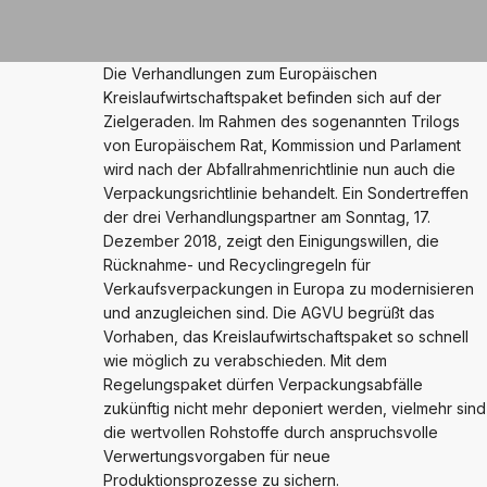
Die Verhandlungen zum Europäischen
Kreislaufwirtschaftspaket befinden sich auf der
Zielgeraden. Im Rahmen des sogenannten Trilogs
von Europäischem Rat, Kommission und Parlament
wird nach der Abfallrahmenrichtlinie nun auch die
Verpackungsrichtlinie behandelt. Ein Sondertreffen
der drei Verhandlungspartner am Sonntag, 17.
Dezember 2018, zeigt den Einigungswillen, die
Rücknahme- und Recyclingregeln für
Verkaufsverpackungen in Europa zu modernisieren
und anzugleichen sind. Die AGVU begrüßt das
Vorhaben, das Kreislaufwirtschaftspaket so schnell
wie möglich zu verabschieden. Mit dem
Regelungspaket dürfen Verpackungsabfälle
zukünftig nicht mehr deponiert werden, vielmehr sind
die wertvollen Rohstoffe durch anspruchsvolle
Verwertungsvorgaben für neue
Produktionsprozesse zu sichern.