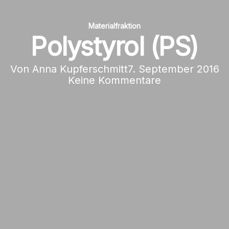
Materialfraktion
Polystyrol (PS)
Von
Anna Kupferschmitt
7. September 2016
Keine Kommentare