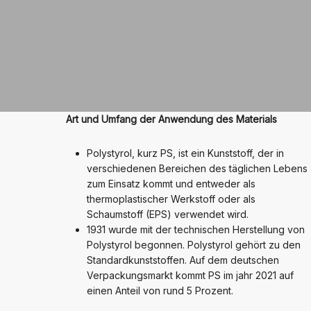
Art und Umfang der Anwendung des Materials
Polystyrol, kurz PS, ist ein Kunststoff, der in
verschiedenen Bereichen des täglichen Lebens
zum Einsatz kommt und entweder als
thermoplastischer Werkstoff oder als
Schaumstoff (EPS) verwendet wird.
1931 wurde mit der technischen Herstellung von
Polystyrol begonnen. Polystyrol gehört zu den
Standardkunststoffen. Auf dem deutschen
Verpackungsmarkt kommt PS im jahr 2021 auf
einen Anteil von rund 5 Prozent.