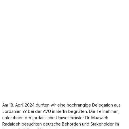
Am 18. April 2024 durften wir eine hochrangige Delegation aus
Jordanien ?? bei der AVU in Berlin begrüßen. Die Teilnehmer,
unter ihnen der jordanische Umweltminister Dr. Muawieh
Radaideh besuchten deutsche Behörden und Stakeholder im