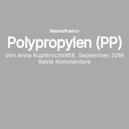
Materialfraktion
Polypropylen (PP)
Von
Anna Kupferschmitt
8. September 2016
Keine Kommentare