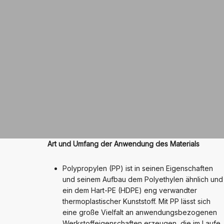
Art und Umfang der Anwendung des Materials
Polypropylen (PP) ist in seinen Eigenschaften
und seinem Aufbau dem Polyethylen ähnlich und
ein dem Hart-PE (HDPE) eng verwandter
thermoplastischer Kunststoff. Mit PP lässt sich
eine große Vielfalt an anwendungsbezogenen
Werkstoffeigenschaften erzeugen, die im Laufe