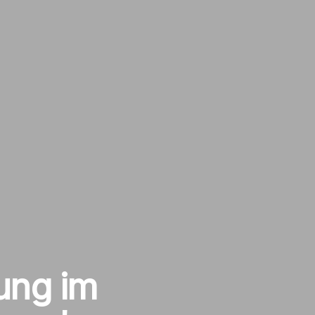
ung im