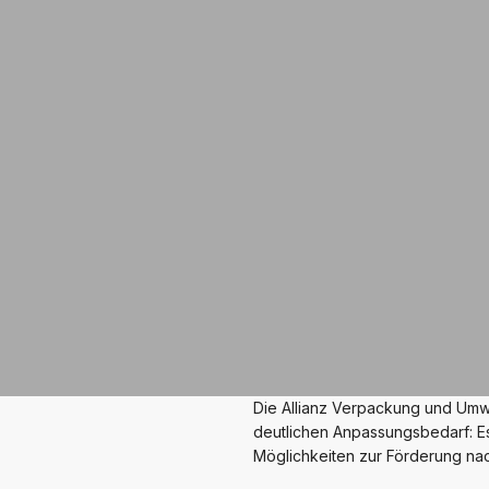
Die Allianz Verpackung und Umw
deutlichen Anpassungsbedarf: Es
Möglichkeiten zur Förderung na