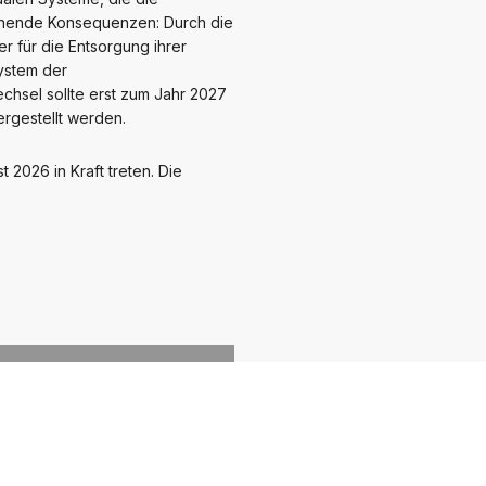
eichende Konsequenzen: Durch die
r für die Entsorgung ihrer
ystem der
hsel sollte erst zum Jahr 2027
rgestellt werden.
2026 in Kraft treten. Die