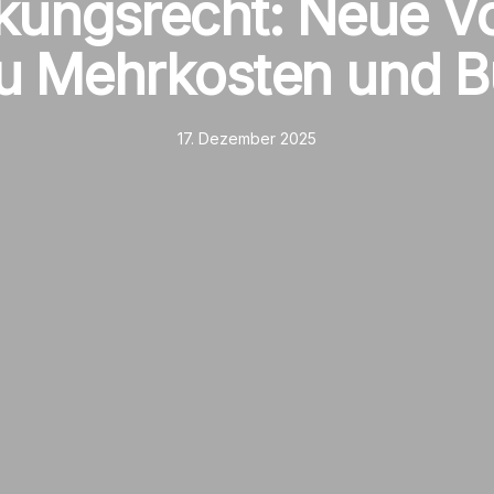
kungsrecht: Neue V
u Mehrkosten und B
17. Dezember 2025