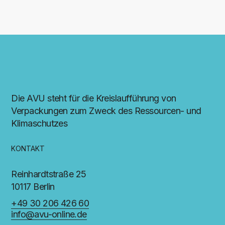
Die AVU steht für die Kreislaufführung von
Verpackungen zum Zweck des Ressourcen- und
Klimaschutzes
KONTAKT
Reinhardtstraße 25
10117 Berlin
+49 30 206 426 60
info@avu-online.de