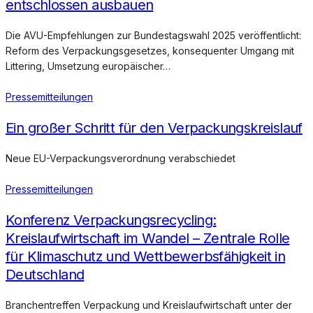
entschlossen ausbauen
Die AVU-Empfehlungen zur Bundestagswahl 2025 veröffentlicht:
Reform des Verpackungsgesetzes, konsequenter Umgang mit
Littering, Umsetzung europäischer…
Pressemitteilungen
Ein großer Schritt für den Verpackungskreislauf
Neue EU-Verpackungsverordnung verabschiedet
Pressemitteilungen
Konferenz Verpackungsrecycling:
Kreislaufwirtschaft im Wandel – Zentrale Rolle
für Klimaschutz und Wettbewerbsfähigkeit in
Deutschland
Branchentreffen Verpackung und Kreislaufwirtschaft unter der