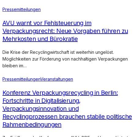
Pressemitteilungen
AVU warnt vor Fehlsteuerung im
Verpackungsrecht: Neue Vorgaben führen zu
Mehrkosten und Bürokratie
Die Krise der Recyclingwirtschaft ist weiterhin ungelöst.
Möglichkeiten zur Förderung von nachhaltigen Verpackungen
bleiben im…
Pressemitteilungen
Veranstaltungen
Konferenz Verpackungsrecycling in Berlin:
Fortschritte in Digitalisierung,
Verpackungsinnovation und
Recyclingprozessen brauchen stabile politische
Rahmenbedingungen