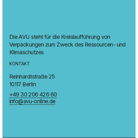
Die AVU steht für die Kreislaufführung von
Verpackungen zum Zweck des Ressourcen- und
Klimaschutzes
KONTAKT
Reinhardtstraße 25
10117 Berlin
+49 30 206 426 60
info@avu-online.de