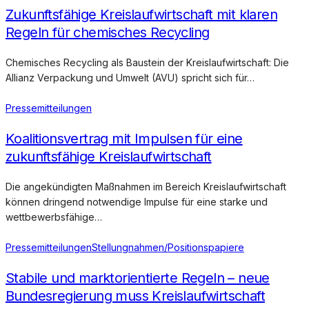
Zukunftsfähige Kreislaufwirtschaft mit klaren
Regeln für chemisches Recycling
Chemisches Recycling als Baustein der Kreislaufwirtschaft: Die
Allianz Verpackung und Umwelt (AVU) spricht sich für…
Pressemitteilungen
Koalitionsvertrag mit Impulsen für eine
zukunftsfähige Kreislaufwirtschaft
Die angekündigten Maßnahmen im Bereich Kreislaufwirtschaft
können dringend notwendige Impulse für eine starke und
wettbewerbsfähige…
Pressemitteilungen
Stellungnahmen/Positionspapiere
Stabile und marktorientierte Regeln – neue
Bundesregierung muss Kreislaufwirtschaft