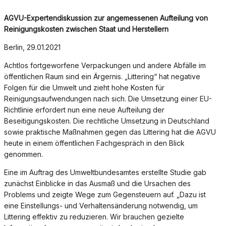
AGVU-Expertendiskussion zur angemessenen Aufteilung von
Reinigungskosten zwischen Staat und Herstellern
Berlin, 29.01.2021
Achtlos fortgeworfene Verpackungen und andere Abfälle im
öffentlichen Raum sind ein Ärgernis. „Littering“ hat negative
Folgen für die Umwelt und zieht hohe Kosten für
Reinigungsaufwendungen nach sich. Die Umsetzung einer EU-
Richtlinie erfordert nun eine neue Aufteilung der
Beseitigungskosten. Die rechtliche Umsetzung in Deutschland
sowie praktische Maßnahmen gegen das Littering hat die AGVU
heute in einem öffentlichen Fachgespräch in den Blick
genommen.
Eine im Auftrag des Umweltbundesamtes erstellte Studie gab
zunächst Einblicke in das Ausmaß und die Ursachen des
Problems und zeigte Wege zum Gegensteuern auf. „Dazu ist
eine Einstellungs- und Verhaltensänderung notwendig, um
Littering effektiv zu reduzieren. Wir brauchen gezielte