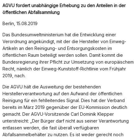
AGVU fordert unabhängige Erhebung zu den Anteilen in der
öffentlichen Abfallsammlung
Berlin, 15.08.2019
Das Bundesumweltministerium hat die Entwicklung einer
Verordnung angekündigt, mit der die Hersteller von Einweg-
Artikeln an den Reinigung- und Entsorgungskosten im
öffentlichen Raum beteiligt werden sollen. Damit kommt die
Bundesregierung ihrer Pflicht zur Umsetzung von europäischem
Recht, nämlich der Einweg-Kunststoff-Richtlinie vom Frühjahr
2019, nach.
Die AGVU hält die Ausweitung der bestehenden
Herstellerverantwortung auf den Aufwand der öffentlichen
Reinigung für ein fehlleitendes Signal. Dies hat der Verband
bereits im März 2019 gegenüber der EU-Kommission deutlich
gemacht. Der AGVU-Vorsitzende Carl Dominik Klepper
unterstreicht: „Der Bürger darf nicht aus seiner Verantwortung
entlassen werden, die fast überall verfügbaren
Abfallsammelbehälter zu nutzen. Es ist weder gerecht noch