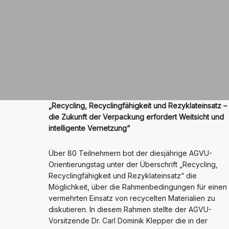
„Recycling, Recyclingfähigkeit und Rezyklateinsatz –
die Zukunft der Verpackung erfordert Weitsicht und
intelligente Vernetzung“
Über 80 Teilnehmern bot der diesjährige AGVU-
Orientierungstag unter der Überschrift „Recycling,
Recyclingfähigkeit und Rezyklateinsatz“ die
Möglichkeit, über die Rahmenbedingungen für einen
vermehrten Einsatz von recycelten Materialien zu
diskutieren. In diesem Rahmen stellte der AGVU-
Vorsitzende Dr. Carl Dominik Klepper die in der