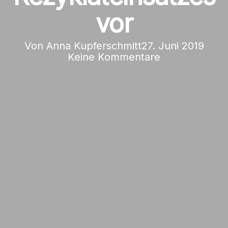
vor
Von
Anna Kupferschmitt
27. Juni 2019
Keine Kommentare