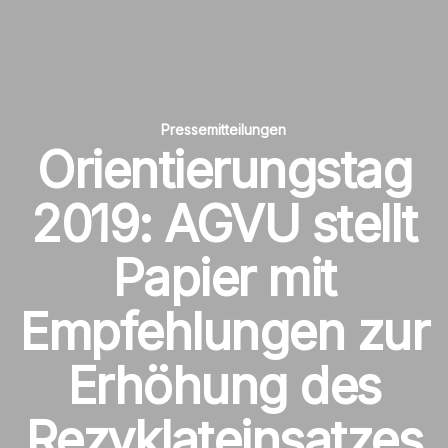
Pressemitteilungen
Orientierungstag
2019: AGVU stellt
Papier mit
Empfehlungen zur
Erhöhung des
Rezyklateinsatzes