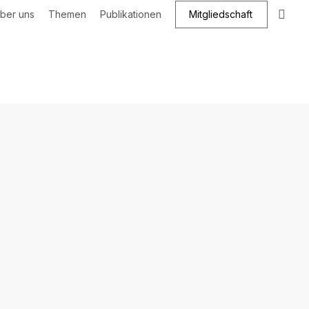
Suc
ber uns
Themen
Publikationen
Mitgliedschaft