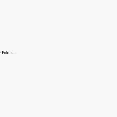
er Fokus…