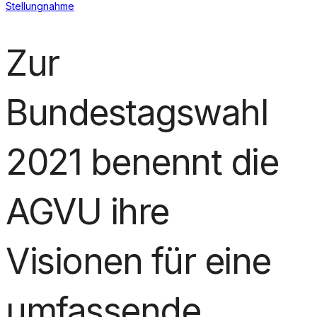
Stellungnahme
Zur
Bundestagswahl
2021 benennt die
AGVU ihre
Visionen für eine
umfassende