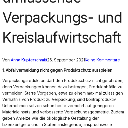
Verpackungs- und
Kreislaufwirtschaft
Von
Anna Kupferschmitt
26. September 2021
Keine Kommentare
1.
Abfallvermeidung nicht gegen Produktschutz ausspielen
Verpackungsreduktion darf den Produktschutz nicht gefährden,
denn Verpackungen können dazu beitragen, Produktabfälle zu
vermeiden. Starre Vorgaben, etwa zu einem maximal zulässigen
Verhältnis von Produkt zu Verpackung, sind kontraproduktiv.
Unternehmen setzen schon heute vermehrt auf geringeren
Materialeinsatz und verbesserte Verpackungsgeometrie. Zudem
geben Anreize wie die ökologische Gestaltung der
Lizenzentgelte und in Stufen ansteigende, anspruchsvolle