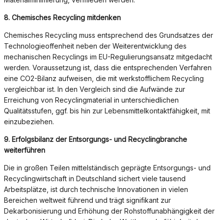
8. Chemisches Recycling mitdenken
Chemisches Recycling muss entsprechend des Grundsatzes der
Technologieoffenheit neben der Weiterentwicklung des
mechanischen Recyclings im EU-Regulierungsansatz mitgedacht
werden. Voraussetzung ist, dass die entsprechenden Verfahren
eine CO2-Bilanz aufweisen, die mit werkstofflichem Recycling
vergleichbar ist. In den Vergleich sind die Aufwände zur
Erreichung von Recyclingmaterial in unterschiedlichen
Qualitätsstufen, ggf. bis hin zur Lebensmittelkontaktfähigkeit, mit
einzubeziehen.
9.
Erfolgsbilanz der Entsorgungs- und Recyclingbranche
weiterführen
Die in großen Teilen mittelständisch geprägte Entsorgungs- und
Recyclingwirtschaft in Deutschland sichert viele tausend
Arbeitsplätze, ist durch technische Innovationen in vielen
Bereichen weltweit führend und trägt signifikant zur
Dekarbonisierung und Erhöhung der Rohstoffunabhängigkeit der