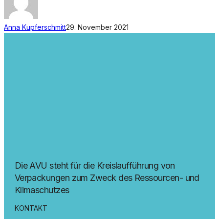
Anna Kupferschmitt
29. November 2021
Die AVU steht für die Kreislaufführung von
Verpackungen zum Zweck des Ressourcen- und
Klimaschutzes
KONTAKT