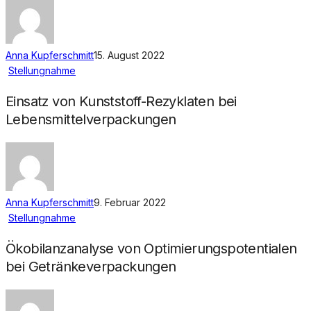
Anna Kupferschmitt
15. August 2022
Stellungnahme
Einsatz von Kunststoff-Rezyklaten bei
Lebensmittelverpackungen
Anna Kupferschmitt
9. Februar 2022
Stellungnahme
Ökobilanzanalyse von Optimierungspotentialen
bei Getränkeverpackungen