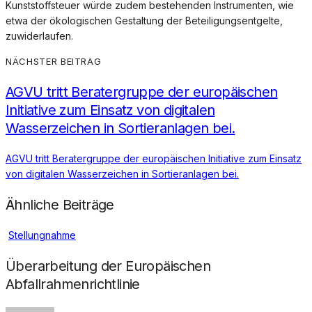
Kunststoffsteuer würde zudem bestehenden Instrumenten, wie
etwa der ökologischen Gestaltung der Beteiligungsentgelte,
zuwiderlaufen.
NÄCHSTER BEITRAG
AGVU tritt Beratergruppe der europäischen
Initiative zum Einsatz von digitalen
Wasserzeichen in Sortieranlagen bei.
AGVU tritt Beratergruppe der europäischen Initiative zum Einsatz
von digitalen Wasserzeichen in Sortieranlagen bei.
Ähnliche Beiträge
Stellungnahme
Überarbeitung der Europäischen
Abfallrahmenrichtlinie