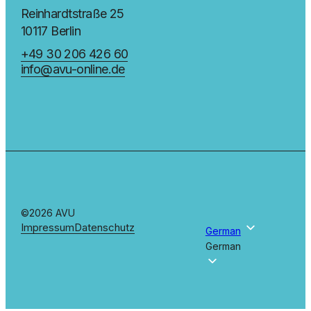
Reinhardtstraße 25
10117 Berlin
+49 30 206 426 60
info@avu-online.de
©2026 AVU
Impressum
Datenschutz
German
German