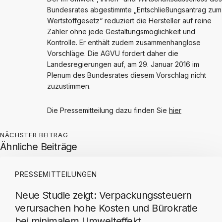
Bundesrates abgestimmte „Entschließungsantrag zum
Wertstoffgesetz“ reduziert die Hersteller auf reine
Zahler ohne jede Gestaltungsmöglichkeit und
Kontrolle. Er enthält zudem zusammenhanglose
Vorschläge. Die AGVU fordert daher die
Landesregierungen auf, am 29. Januar 2016 im
Plenum des Bundesrates diesem Vorschlag nicht
zuzustimmen.
Die Pressemitteilung dazu finden Sie
hier
NÄCHSTER BEITRAG
Ähnliche Beiträge
PRESSEMITTEILUNGEN
Neue Studie zeigt: Verpackungssteuern
verursachen hohe Kosten und Bürokratie
bei minimalem Umwelteffekt