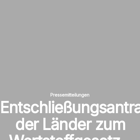
Pressemitteilungen
Entschließungsantr
der Länder zum