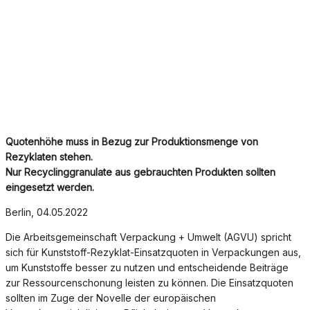
Quotenhöhe muss in Bezug zur Produktionsmenge von
Rezyklaten stehen.
Nur Recyclinggranulate aus gebrauchten Produkten sollten
eingesetzt werden.
Berlin, 04.05.2022
Die Arbeitsgemeinschaft Verpackung + Umwelt (AGVU) spricht
sich für Kunststoff-Rezyklat-Einsatzquoten in Verpackungen aus,
um Kunststoffe besser zu nutzen und entscheidende Bei­träge
zur Ressourcenschonung leisten zu können. Die Einsatzquoten
sollten im Zuge der No­velle der europäischen