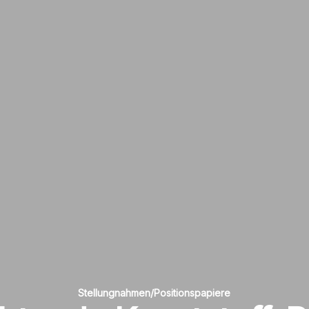
Stellungnahmen/Positionspapiere