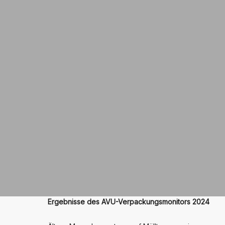
Ergebnisse des AVU-Verpackungsmonitors 2024