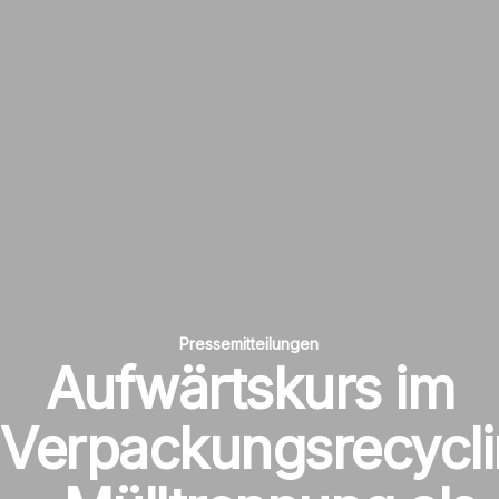
Pressemitteilungen
Aufwärtskurs im
Verpackungsrecycl