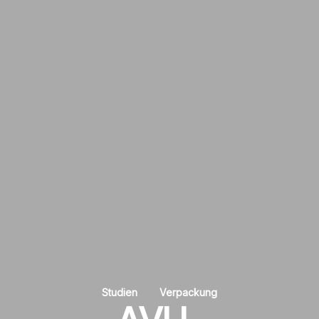
Studien
Verpackung