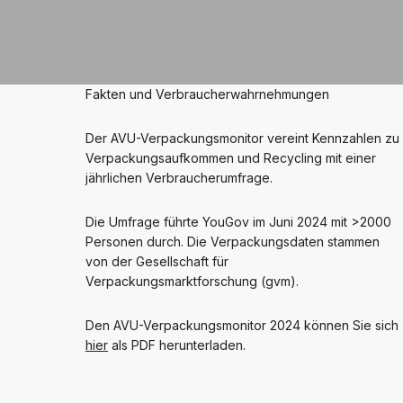
Fakten und Verbraucherwahrnehmungen
Der AVU-Verpackungsmonitor vereint Kennzahlen zu
Verpackungsaufkommen und Recycling mit einer
jährlichen Verbraucherumfrage.
Die Umfrage führte YouGov im Juni 2024 mit >2000
Personen durch. Die Verpackungsdaten stammen
von der Gesellschaft für
Verpackungsmarktforschung (gvm).
Den AVU-Verpackungsmonitor 2024 können Sie sich
hier
als PDF herunterladen.