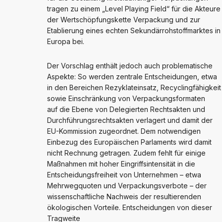
tragen zu einem „Level Playing Field“ für die Akteure
der Wertschöpfungskette Verpackung und zur
Etablierung eines echten Sekundärrohstoffmarktes in
Europa bei.
Der Vorschlag enthält jedoch auch problematische
Aspekte: So werden zentrale Entscheidungen, etwa
in den Bereichen Rezyklateinsatz, Recyclingfähigkeit
sowie Einschränkung von Verpackungsformaten
auf die Ebene von Delegierten Rechtsakten und
Durchführungsrechtsakten verlagert und damit der
EU-Kommission zugeordnet. Dem notwendigen
Einbezug des Europäischen Parlaments wird damit
nicht Rechnung getragen. Zudem fehlt für einige
Maßnahmen mit hoher Eingriffsintensität in die
Entscheidungsfreiheit von Unternehmen – etwa
Mehrwegquoten und Verpackungsverbote – der
wissenschaftliche Nachweis der resultierenden
ökologischen Vorteile. Entscheidungen von dieser
Tragweite