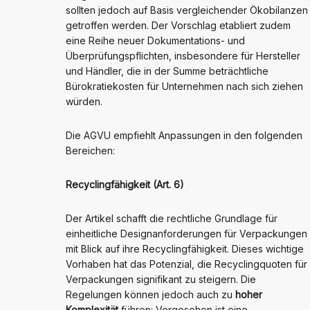
sollten jedoch auf Basis vergleichender Ökobilanzen
getroffen werden. Der Vorschlag etabliert zudem
eine Reihe neuer Dokumentations- und
Überprüfungspflichten, insbesondere für Hersteller
und Händler, die in der Summe beträchtliche
Bürokratiekosten für Unternehmen nach sich ziehen
würden.
Die AGVU empfiehlt Anpassungen in den folgenden
Bereichen:
Recyclingfähigkeit (Art. 6)
Der Artikel schafft die rechtliche Grundlage für
einheitliche Designanforderungen für Verpackungen
mit Blick auf ihre Recyclingfähigkeit. Dieses wichtige
Vorhaben hat das Potenzial, die Recyclingquoten für
Verpackungen signifikant zu steigern. Die
Regelungen können jedoch auch zu
hoher
Komplexität
führen: Vorgesehen ist eine