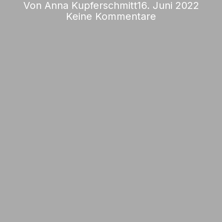
Von
Anna Kupferschmitt
16. Juni 2022
Keine Kommentare