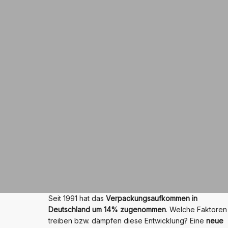
Seit 1991 hat das
Verpackungsaufkommen in
Deutschland um 14% zugenommen
. Welche Faktoren
treiben bzw. dämpfen diese Entwicklung? Eine
neue