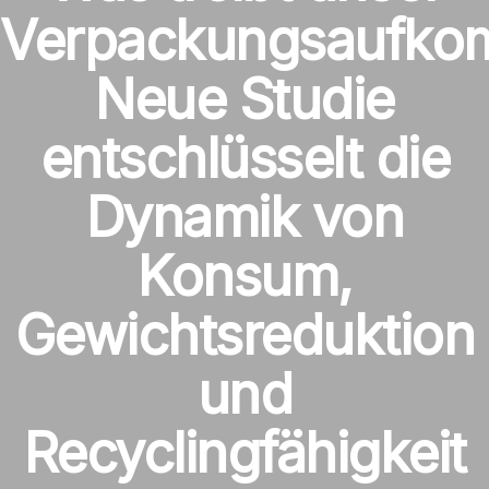
Verpackungsaufk
Neue Studie
entschlüsselt die
Dynamik von
Konsum,
Gewichtsreduktion
und
Recyclingfähigkeit