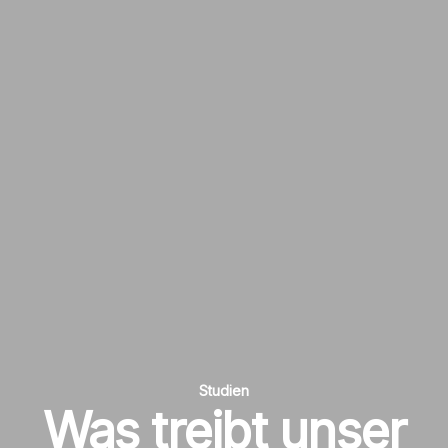
Studien
Was treibt unser