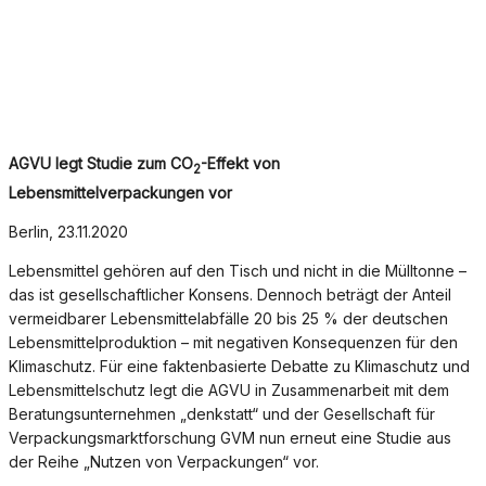
AGVU legt Studie zum CO
-Effekt von
2
Lebensmittelverpackungen vor
Berlin, 23.11.2020
Lebensmittel gehören auf den Tisch und nicht in die Mülltonne –
das ist gesellschaftlicher Konsens. Dennoch beträgt der Anteil
vermeidbarer Lebensmittelabfälle 20 bis 25 % der deutschen
Lebensmittelproduktion – mit negativen Konsequenzen für den
Klimaschutz. Für eine faktenbasierte Debatte zu Klimaschutz und
Lebensmittelschutz legt die AGVU in Zusammenarbeit mit dem
Beratungsunternehmen „denkstatt“ und der Gesellschaft für
Verpackungsmarktforschung GVM nun erneut eine Studie aus
der Reihe „Nutzen von Verpackungen“ vor.