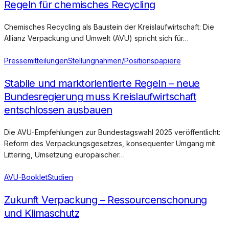
Regeln für chemisches Recycling
Chemisches Recycling als Baustein der Kreislaufwirtschaft: Die
Allianz Verpackung und Umwelt (AVU) spricht sich für…
Pressemitteilungen
Stellungnahmen/Positionspapiere
Stabile und marktorientierte Regeln – neue
Bundesregierung muss Kreislaufwirtschaft
entschlossen ausbauen
Die AVU-Empfehlungen zur Bundestagswahl 2025 veröffentlicht:
Reform des Verpackungsgesetzes, konsequenter Umgang mit
Littering, Umsetzung europäischer…
AVU-Booklet
Studien
Zukunft Verpackung – Ressourcenschonung
und Klimaschutz