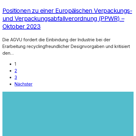
Positionen zu einer Europäischen Verpackungs-
und Verpackungsabfallverordnung (PPWR) –
Oktober 2023
Die AGVU fordert die Einbindung der Industrie bei der
Erarbeitung recyclingfreundlicher Designvorgaben und kritisiert
den…
1
2
3
Nächster