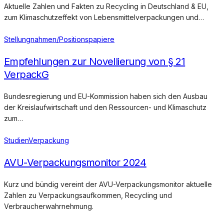
Aktuelle Zahlen und Fakten zu Recycling in Deutschland & EU,
zum Klimaschutzeffekt von Lebensmittelverpackungen und…
Stellungnahmen/Positionspapiere
Empfehlungen zur Novellierung von § 21
VerpackG
Bundesregierung und EU-Kommission haben sich den Ausbau
der Kreislaufwirtschaft und den Ressourcen- und Klimaschutz
zum…
Studien
Verpackung
AVU-Verpackungsmonitor 2024
Kurz und bündig vereint der AVU-Verpackungsmonitor aktuelle
Zahlen zu Verpackungsaufkommen, Recycling und
Verbraucherwahrnehmung.