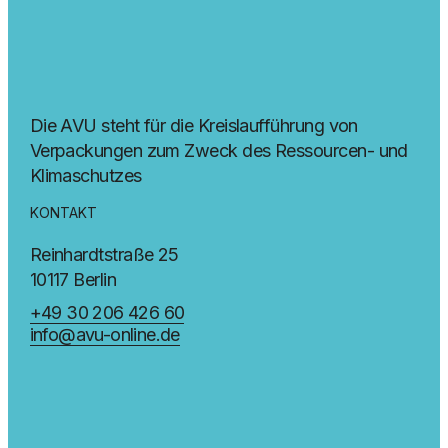
Die AVU steht für die Kreislaufführung von
Verpackungen zum Zweck des Ressourcen- und
Klimaschutzes
KONTAKT
Reinhardtstraße 25
10117 Berlin
+49 30 206 426 60
info@avu-online.de