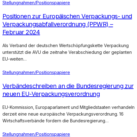
Stellungnahmen/Positionspapiere
Positionen zur Europäischen Verpackungs- und
Verpackungsabfallverordnung (PPWR) –
Februar 2024
Als Verband der deutschen Wertschöpfungskette Verpackung
unterstützt die AVU die zeitnahe Verabschiedung der geplanten
EU-weiten…
Stellungnahmen/Positionspapiere
Verbändeschreiben an die Bundesregierung zur
neuen EU-Verpackungsverordnung
EU-Kommission, Europaparlament und Mitgliedstaaten verhandeln
derzeit eine neue europäische Verpackungsverordnung. 16
Wirtschaftsverbände fordern die Bundesregierung…
Stellungnahmen/Positionspapiere