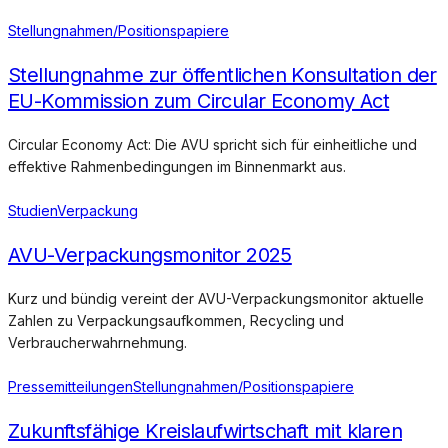
Stellungnahmen/Positionspapiere
Stellungnahme zur öffentlichen Konsultation der
EU-Kommission zum Circular Economy Act
Circular Economy Act: Die AVU spricht sich für einheitliche und
effektive Rahmenbedingungen im Binnenmarkt aus.
Studien
Verpackung
AVU-Verpackungsmonitor 2025
Kurz und bündig vereint der AVU-Verpackungsmonitor aktuelle
Zahlen zu Verpackungsaufkommen, Recycling und
Verbraucherwahrnehmung.
Pressemitteilungen
Stellungnahmen/Positionspapiere
Zukunftsfähige Kreislaufwirtschaft mit klaren